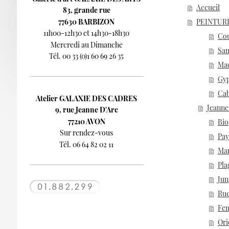
Accueil
83, grande rue
77630 BARBIZON
PEINTUR
11h00-12h30 et 14h30-18h30
Cou
Mercredi au Dimanche
Sam
Tél. 00 33 (0)1 60 69 26 35
Ma
Gyp
Cab
Atelier GALAXIE DES CADRES
Jeann
9, rue Jeanne D'Arc
77210 AVON
Bio
Sur rendez-vous
Pay
Tél. 06 64 82 02 11
Mar
Pla
Jun
Rue
Fem
Ori