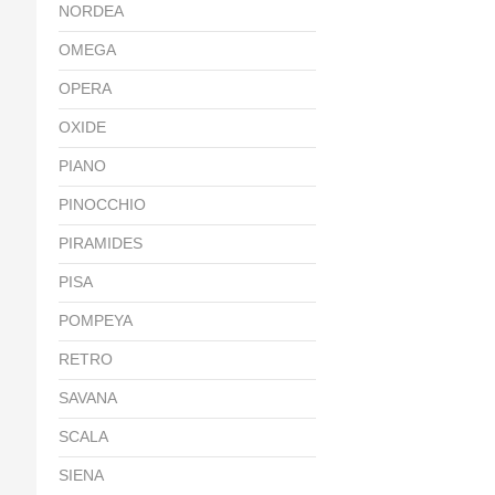
NORDEA
OMEGA
OPERA
OXIDE
PIANO
PINOCCHIO
PIRAMIDES
PISA
POMPEYA
RETRO
SAVANA
SCALA
SIENA