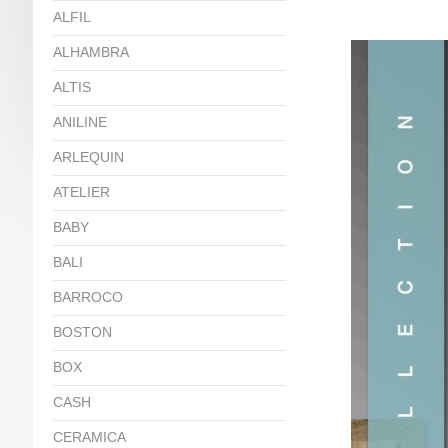
ALFIL
ALHAMBRA
ALTIS
ANILINE
ARLEQUIN
ATELIER
BABY
BALI
BARROCO
BOSTON
BOX
CASH
CERAMICA