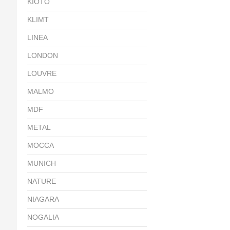
KIOTO
KLIMT
LINEA
LONDON
LOUVRE
MALMO
MDF
METAL
MOCCA
MUNICH
NATURE
NIAGARA
NOGALIA