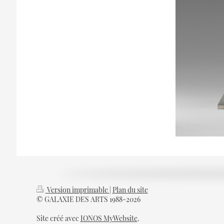
Version imprimable
|
Plan du site
© GALAXIE DES ARTS 1988-2026
Site créé avec
IONOS MyWebsite
.