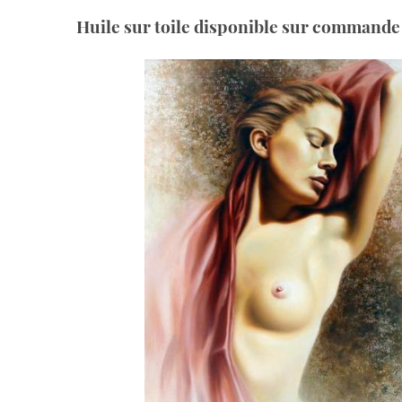
Huile sur toile disponible sur commande 