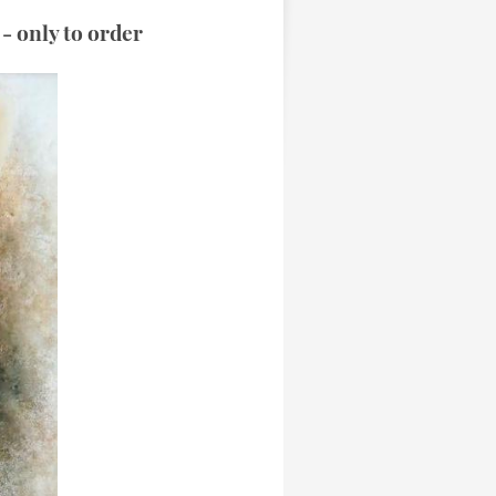
- only to order