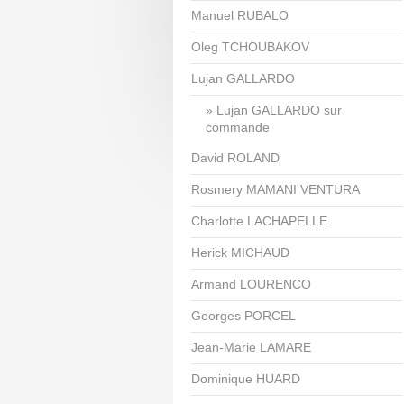
Manuel RUBALO
Oleg TCHOUBAKOV
Lujan GALLARDO
Lujan GALLARDO sur
commande
David ROLAND
Rosmery MAMANI VENTURA
Charlotte LACHAPELLE
Herick MICHAUD
Armand LOURENCO
Georges PORCEL
Jean-Marie LAMARE
Dominique HUARD