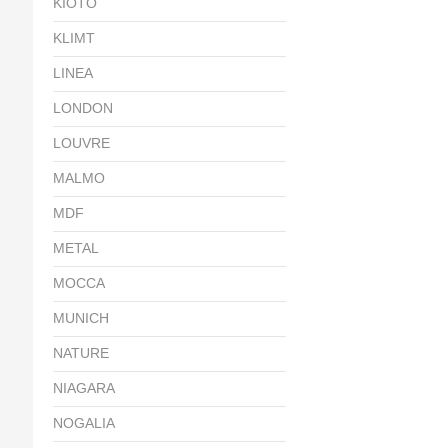
KIOTO
KLIMT
LINEA
LONDON
LOUVRE
MALMO
MDF
METAL
MOCCA
MUNICH
NATURE
NIAGARA
NOGALIA