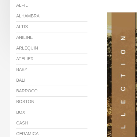
ALFIL
ALHAMBRA
ALTIS
ANILINE
ARLEQUIN
ATELIER
BABY
BALI
BARROCO
BOSTON
BOX
CASH
CERAMICA