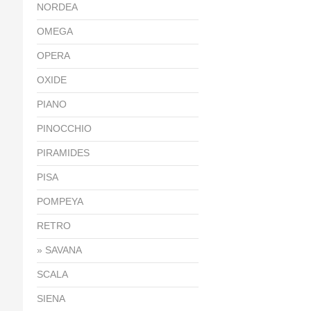
NORDEA
OMEGA
OPERA
OXIDE
PIANO
PINOCCHIO
PIRAMIDES
PISA
POMPEYA
RETRO
SAVANA
SCALA
SIENA