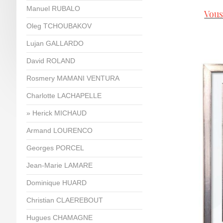
Manuel RUBALO
Vous
Oleg TCHOUBAKOV
Lujan GALLARDO
David ROLAND
Rosmery MAMANI VENTURA
Charlotte LACHAPELLE
Herick MICHAUD
Armand LOURENCO
Georges PORCEL
Jean-Marie LAMARE
Dominique HUARD
Christian CLAEREBOUT
Hugues CHAMAGNE