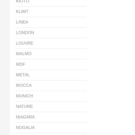
KIOTO
KLIMT
LINEA
LONDON
LOUVRE
MALMO
MDF
METAL
MOCCA
MUNICH
NATURE
NIAGARA
NOGALIA