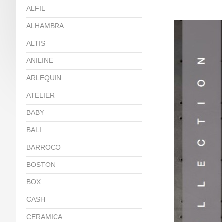
ALFIL
ALHAMBRA
ALTIS
ANILINE
ARLEQUIN
ATELIER
BABY
BALI
BARROCO
BOSTON
BOX
CASH
CERAMICA