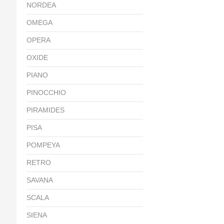
NORDEA
OMEGA
OPERA
OXIDE
PIANO
PINOCCHIO
PIRAMIDES
PISA
POMPEYA
RETRO
SAVANA
SCALA
SIENA