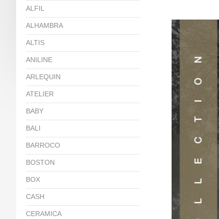
ALFIL
ALHAMBRA
ALTIS
ANILINE
ARLEQUIN
ATELIER
BABY
BALI
BARROCO
BOSTON
BOX
CASH
CERAMICA