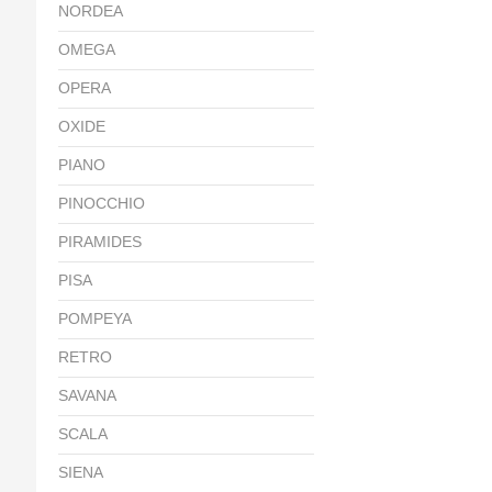
NORDEA
OMEGA
OPERA
OXIDE
PIANO
PINOCCHIO
PIRAMIDES
PISA
POMPEYA
RETRO
SAVANA
SCALA
SIENA