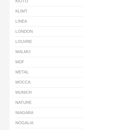
KIOTO
KLIMT
LINEA
LONDON
LOUVRE
MALMO
MDF
METAL
MOCCA
MUNICH
NATURE
NIAGARA
NOGALIA