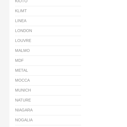
KIOTO
KLIMT
LINEA
LONDON
LOUVRE
MALMO
MDF
METAL
MOCCA
MUNICH
NATURE
NIAGARA
NOGALIA