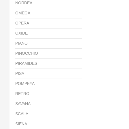
NORDEA
OMEGA
OPERA
OXIDE
PIANO
PINOCCHIO
PIRAMIDES
PISA
POMPEYA
RETRO
SAVANA
SCALA
SIENA