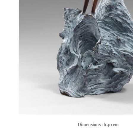
Dimensions : h 40 cm