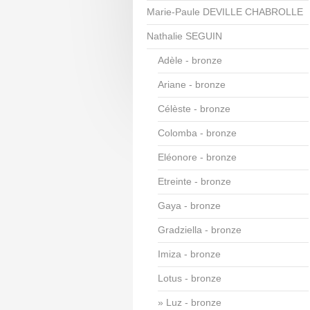
Marie-Paule DEVILLE CHABROLLE
Nathalie SEGUIN
Adèle - bronze
Ariane - bronze
Célèste - bronze
Colomba - bronze
Eléonore - bronze
Etreinte - bronze
Gaya - bronze
Gradziella - bronze
Imiza - bronze
Lotus - bronze
Luz - bronze