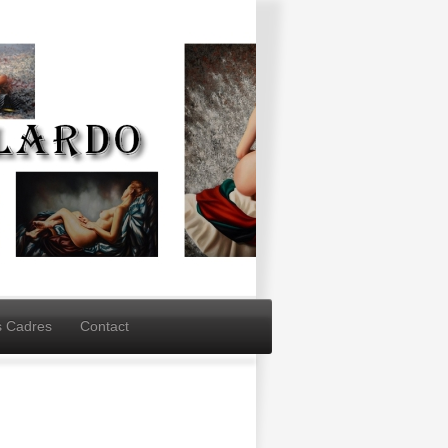
s Cadres
Contact