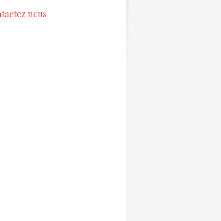
ntactez nous