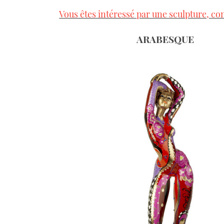
Vous êtes intéressé par une sculpture, co
ARABESQUE