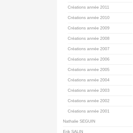
Créations année 2011
Créations année 2010
Créations année 2009
Créations année 2008
Créations année 2007
Créations année 2006
Créations année 2005
Créations année 2004
Créations année 2003
Créations année 2002
Créations année 2001
Nathalie SEGUIN
Erik SALIN