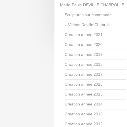
Marie-Paule DEVILLE CHABROLLE
Sculptures sur commande
Videos Deville Chabrolle
Création année 2021
Création année 2020
Création année 2019
Création année 2018
Création année 2017
Création année 2016
Création année 2015
Création année 2014
Création année 2013
Création année 2012