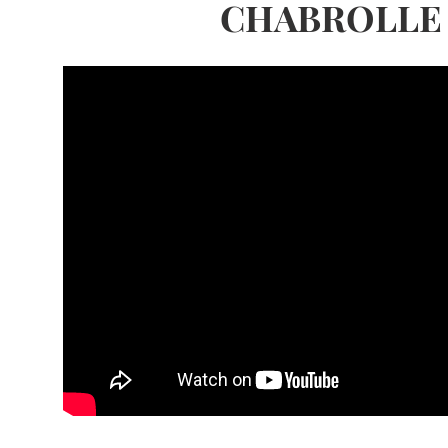
CHABROLLE