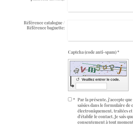
Référence catalogue /
Référence baguette:
Captcha (code anti-spam) *
↺
Veuillez entrer le code.
*
Par la présente, j'accepte que
saisies dans le formulaire de 
électroniquement, traitées et 
d'établir le contact. Je sais 
consentement à tout moment