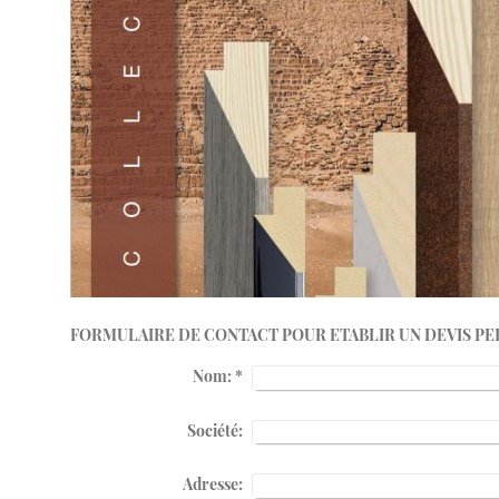
FORMULAIRE DE CONTACT POUR ETABLIR UN DEVIS PE
Nom:
*
Société:
Adresse: