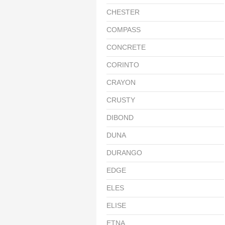
CHESTER
COMPASS
CONCRETE
CORINTO
CRAYON
CRUSTY
DIBOND
DUNA
DURANGO
EDGE
ELES
ELISE
ETNA