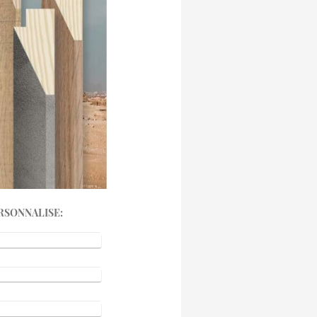
RSONNALISE: