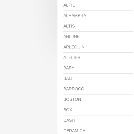
ALFIL
ALHAMBRA
ALTIS
ANILINE
ARLEQUIN
ATELIER
BABY
BALI
BARROCO
BOSTON
BOX
CASH
CERAMICA