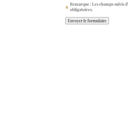
Remarque
: Les champs suivis 
obligatoires.