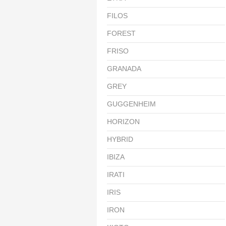
FILOS
FOREST
FRISO
GRANADA
GREY
GUGGENHEIM
HORIZON
HYBRID
IBIZA
IRATI
IRIS
IRON