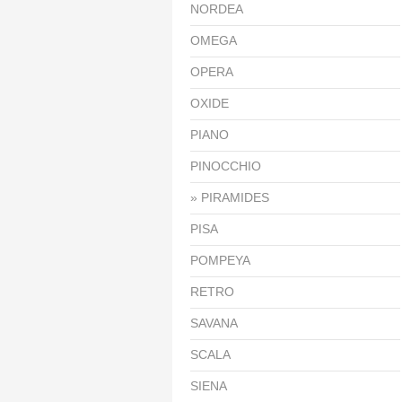
NORDEA
OMEGA
OPERA
OXIDE
PIANO
PINOCCHIO
PIRAMIDES
PISA
POMPEYA
RETRO
SAVANA
SCALA
SIENA