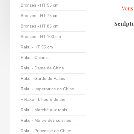
Bronzes - HT 55 cm
Vous 
Bronzes - HT 75 cm
Sculptu
Bronzes - HT 85 cm
Bronzes - HT 100 cm
Raku - HT 55 cm
Raku - Chinois
Raku - Dame de Chine
Raku - Garde du Palais
Raku - Impératrice de Chine
Raku - L'heure du thé
Raku - Marché aux tapis
Raku - Maître des cuisines
Raku - Princesse de Chine