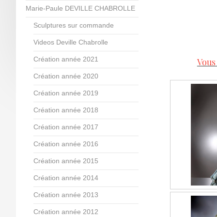
Marie-Paule DEVILLE CHABROLLE
Sculptures sur commande
Videos Deville Chabrolle
Création année 2021
Vous 
Création année 2020
Création année 2019
Création année 2018
Création année 2017
Création année 2016
Création année 2015
Création année 2014
Création année 2013
Création année 2012