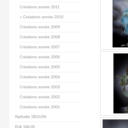
Créations année 2011
Créations année 2010
Créations année 2009
Créations année 2008
Créations année 2007
Créations année 2006
Créations année 2005
Créations année 2004
Créations année 2003
Créations année 2002
Créations année 2001
Nathalie SEGUIN
Erik SALIN