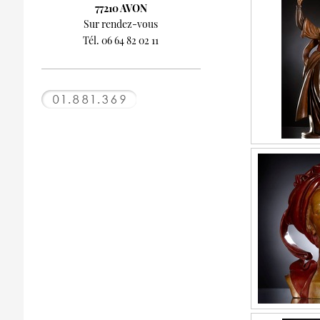
77210 AVON
Sur rendez-vous
Tél. 06 64 82 02 11