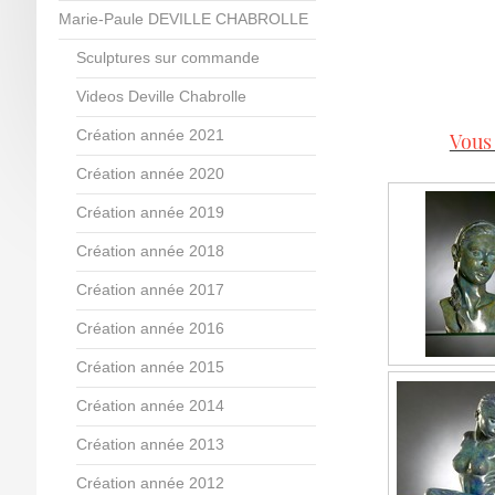
Marie-Paule DEVILLE CHABROLLE
Sculptures sur commande
Videos Deville Chabrolle
Création année 2021
Vous 
Création année 2020
Création année 2019
Création année 2018
Création année 2017
Création année 2016
Création année 2015
Création année 2014
Création année 2013
Création année 2012