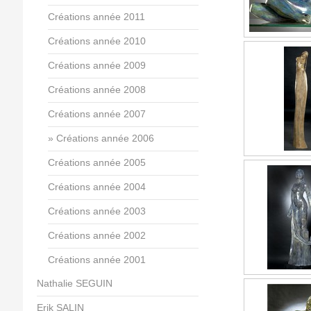
Créations année 2011
Créations année 2010
Créations année 2009
Créations année 2008
Créations année 2007
Créations année 2006
Créations année 2005
Créations année 2004
Créations année 2003
Créations année 2002
Créations année 2001
Nathalie SEGUIN
Erik SALIN